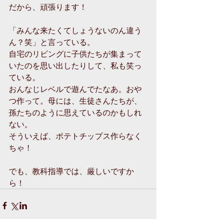
だから、頑張ります！
「みんな来たくてしょうないのん違う
ん？笑」と言っている。
自宅のリビングに子供たちが集まって
いたのを思い出したりして、私も笑っ
ている。
おんなじレベルで遊んでたなあ。おや
つ作って。母には、生徒さんたちが、
孫たちのように思えているのかもしれ
ない。
そういえば、ポテトチップス作らなく
ちゃ！
でも、教科指導では、厳しいですか
ら！