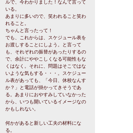
ルで、今わかりました！なんて言って
いる。
あまりに多いので、笑われること笑わ
れること。
ちゃんと言ったって！
でも、これからは、スケジュール表を
お渡しすることにしよう。と言って
も、それぞれの振替があったりするの
で、余計にややこしくなる可能性もな
くはなく。それに、問題はそこではな
いような気もする・・・。スケジュー
ル表があっても、「今日、休校なんす
か？」と電話が掛かってきそうであ
る。あまりにおやすみしていなかった
から、いつも開いているイメージなの
かもしれない。
何かがあると新しい工夫の材料にな
る。