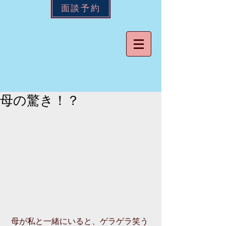
面談予約
母の驚き！？
 母が私と一緒にいると、ゲラゲラ笑う