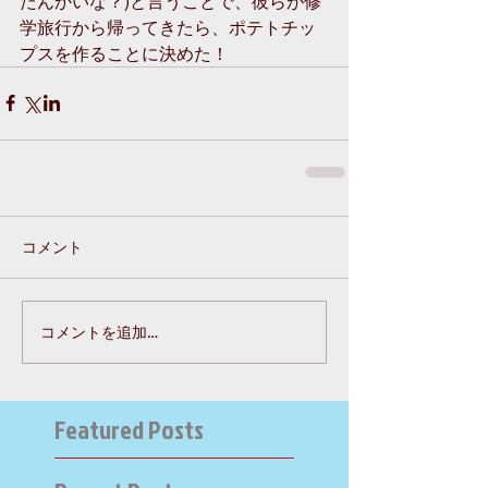
たんかいな？)と言うことで、彼らが修
学旅行から帰ってきたら、ポテトチッ
プスを作ることに決めた！
コメント
コメントを追加…
Featured Posts