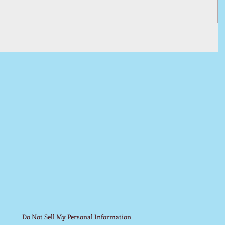
Do Not Sell My Personal Information