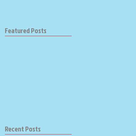
Featured Posts
Recent Posts