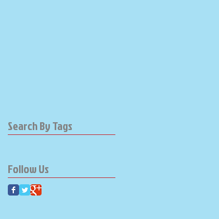
Search By Tags
Follow Us