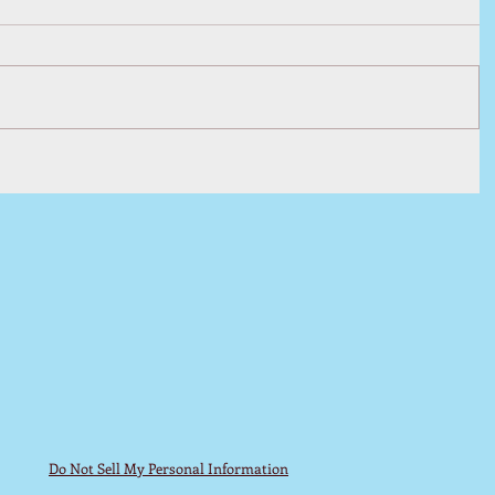
Do Not Sell My Personal Information