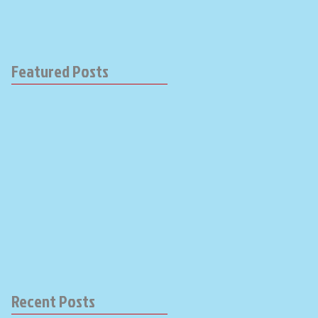
Featured Posts
Recent Posts