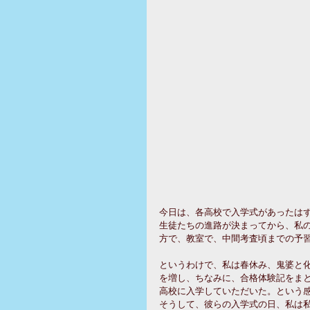
今日は、各高校で入学式があったは
生徒たちの進路が決まってから、私
方で、教室で、中間考査頃までの予
というわけで、私は春休み、鬼婆と化
を増し、ちなみに、合格体験記をま
高校に入学していただいた。という
そうして、彼らの入学式の日、私は