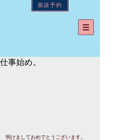
面談予約
仕事始め。
明けましておめでとうございます。 