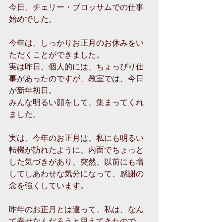
今日、チェリー・ブロッサムでの仕事
始めでした。 
今年は、しっかりお正月のお休みをい
ただくことができました。 
実は昨日、個人的には、ちょっぴり仕
事があったのですが、教室では、今日
が新年初日。 
みんな明るい顔をして、集まってくれ
ました。 
実は、今年のお正月は、私にも明るい
転機が訪れたように、内面でちょっと
した気づきがあり、突然、以前にも増
してしあわせな気分になって、感謝の
念を強くしています。 
昨年のお正月とは違って、私は、なん
て幸せなんだろうと思えてきたので