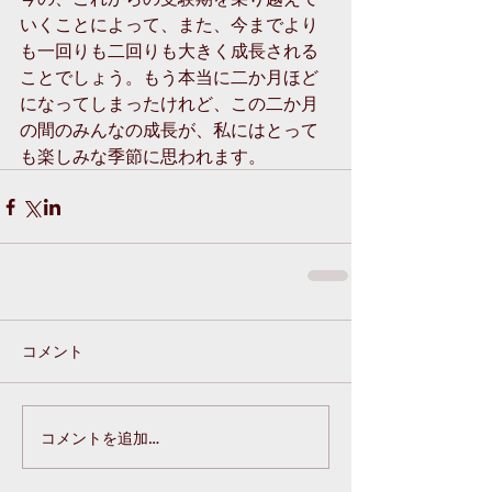
いくことによって、また、今までより
も一回りも二回りも大きく成長される
ことでしょう。もう本当に二か月ほど
になってしまったけれど、この二か月
の間のみんなの成長が、私にはとって
も楽しみな季節に思われます。
コメント
コメントを追加…