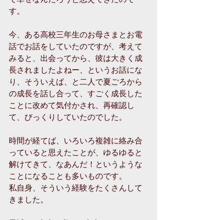
す。 
今、ある高校三年生のお母さまとお電
話でお話をしていたのですが、考えて
みると、出会ってから、彼は大きく成
長されましたよねー、というお話にな
り、そういえば、と二人で夏ごろから
の成長を話し合って、すごく成長した
ことに改めて気付かされ、再確認し
て、びっくりしていたのでした。 
時間が経てば、いろいろ複雑に絡み合
っていると思えたことが、ゆるゆると
解けてきて、なあんだ！というような
ことになることも多いものです。 
私自身、そういう経験をたくさんして
きました。 