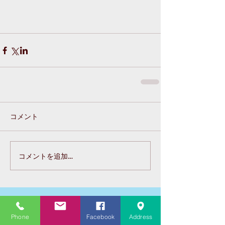
コメント
コメントを追加…
Featured Posts
Phone
Facebook
Address