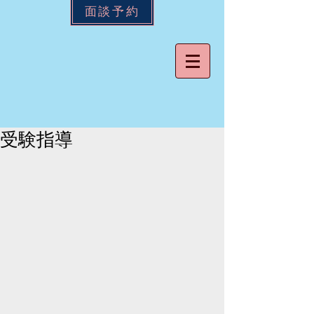
面談予約
受験指導