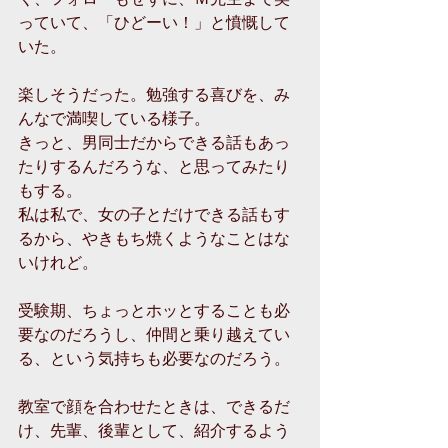
っていて、「ひどーい！」と憤慨して
いた。 
楽しそうだった。勉強する喜びを、み
んなで満喫している様子。 
きっと、男同士だからできる話もあっ
たりするんだろうな、と思ってみたり
もする。 
私は私で、女の子とだけできる話もす
るから、やきもち焼くようなことはな
いけれど。 
受験期、ちょっとホッとすることも必
要なのだろうし、仲間と乗り越えてい
る、という気持ちも必要なのだろう。 
教室で顔を合わせたときは、できるだ
け、先輩、後輩として、紹介するよう