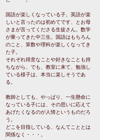
国語が楽しくなっている子。英語が楽
しいと言ったのは初めてです、とお母
さまが言ってくださる生徒さん。数学
が乗ってきた中三生。国語はもちろん
のこと、算数や理科が楽しくなってき
た子。 
それぞれ得意なことや好きなことも持
ちながら、でも、教室に来て、勉強し
ている様子は、本当に楽しそうであ
る。 
教師としても、やっぱり、一生懸命に
なっている子には、その思いに応えて
あげたくなるのが人情というものだろ
う。 
どこを目指している、なんてこととは
関係なく・・・。 