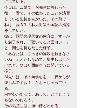
にしている。 
今日は、二階で、Ｍ先生に教わった
後、一階で、その教わったことを演習
している生徒さんがいた。その前で、
私は、高３生の私大対策の国語の指導
をしていた。 
彼は、国語の現代文の内容に、すっか
り魅了され、「聴いてると面白い！」
と、関心を持ちだした様子。 
「あなたは、さっきの算数を解きなさ
いね！」とたしなめて、集中し出した
けれど、やはり面白そうに聞いている
様子。 
Ｍ先生は、その向学心を、「春からが
楽しみですね！」とおっしゃってい
る。 
向学心があって、あって、どうしよう
もないのだろう。 
その気持ちは、痛いほどわかる。 