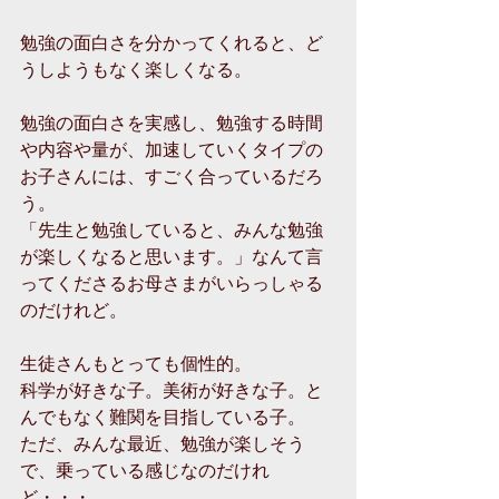
勉強の面白さを分かってくれると、ど
うしようもなく楽しくなる。 
勉強の面白さを実感し、勉強する時間
や内容や量が、加速していくタイプの
お子さんには、すごく合っているだろ
う。 
「先生と勉強していると、みんな勉強
が楽しくなると思います。」なんて言
ってくださるお母さまがいらっしゃる
のだけれど。 
生徒さんもとっても個性的。 
科学が好きな子。美術が好きな子。と
んでもなく難関を目指している子。 
ただ、みんな最近、勉強が楽しそう
で、乗っている感じなのだけれ
ど・・・。 