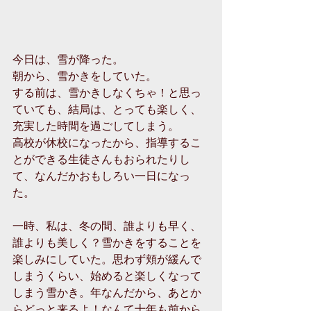
今日は、雪が降った。 
朝から、雪かきをしていた。 
する前は、雪かきしなくちゃ！と思っ
ていても、結局は、とっても楽しく、
充実した時間を過ごしてしまう。 
高校が休校になったから、指導するこ
とができる生徒さんもおられたりし
て、なんだかおもしろい一日になっ
た。 
一時、私は、冬の間、誰よりも早く、
誰よりも美しく？雪かきをすることを
楽しみにしていた。思わず頬が緩んで
しまうくらい、始めると楽しくなって
しまう雪かき。年なんだから、あとか
らどっと来るよ！なんて十年も前から