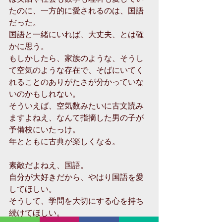
たのに、一方的に愛されるのは、国語
だった。 
国語と一緒にいれば、大丈夫、とは確
かに思う。 
もしかしたら、家族のような、そうし
て空気のような存在で、そばにいてく
れることのありがたさが分かっていな
いのかもしれない。 
そういえば、空気数みたいに古文読み
ますよねえ、なんて指摘した男の子が
予備校にいたっけ。 
年とともに古典が楽しくなる。 
素敵だよねえ、国語。 
自分が大好きだから、やはり国語を愛
してほしい。 
そうして、学問を大切にする心を持ち
続けてほしい。 