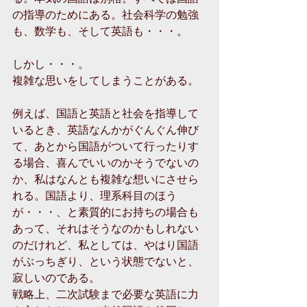
の指導のためにある。社会科学の勉強
も、数学も、そして英語も・・・。 
しかし・・・。 
複雑な思いをしてしまうことがある。 
例えば、国語と英語と社会を指導して
いるとき、英語なんかがぐんぐん伸び
て、あとから国語がついて行ったりす
る場合、喜んでいいのかそうでないの
か、私はなんとも複雑な想いにさせら
れる。国語より、理系科目のほう
が・・・、と素質的にお持ちの場合も
あって、それはそうなのかもしれない
のだけれど、私としては、やはり国語
がぶっちぎり、という状態でないと、
寂しいのである。 
戦略上、二次試験まで必要な英語に力