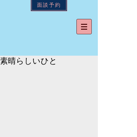
面談予約
素晴らしいひと