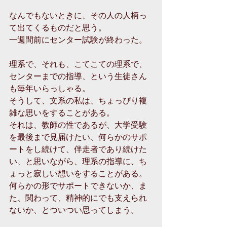
なんでもないときに、その人の人柄っ
て出てくるものだと思う。 
一週間前にセンター試験が終わった。 
理系で、それも、こてこての理系で、
センターまでの指導、という生徒さん
も毎年いらっしゃる。 
そうして、文系の私は、ちょっぴり複
雑な思いをすることがある。 
それは、教師の性であるが、大学受験
を最後まで見届けたい、何らかのサポ
ートをし続けて、伴走者であり続けた
い、と思いながら、理系の指導に、ち
ょっと寂しい想いをすることがある。
何らかの形でサポートできないか、ま
た、関わって、精神的にでも支えられ
ないか、とついつい思ってしまう。 