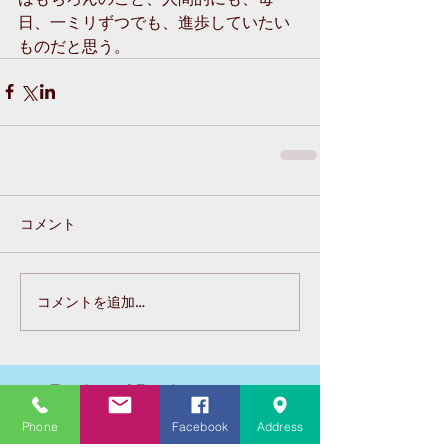
日、一ミリずつでも、進歩していたい
ものだと思う。
コメント
コメントを追加…
Featured Posts
Phone
Facebook
Address
Recent Posts