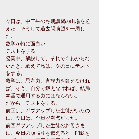
今日は、中三生の冬期講習の山場を迎
えた。そうして過去問演習を一周し
た。 
数学が特に面白い。 
テストをする。 
授業中、解説して、それでもわからな
いとき、敢えて私は、次の日にテスト
をする。 
数学は、思考力、直観力を鍛えなけれ
ば、そう、自分で鍛えなければ、結局
本番で通用する力にはならない。 
だから、テストをする。 
前回は、ギブアップした生徒がいたの
に、今日は、全員が満点だった。 
前回ギブアップした生徒のお母さま
に、今日の頑張りを伝えると、問題を