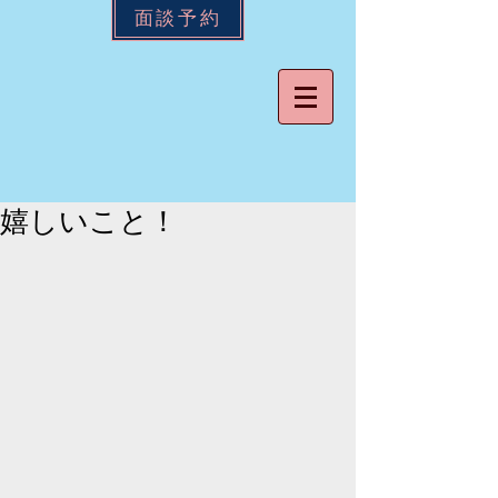
面談予約
嬉しいこと！