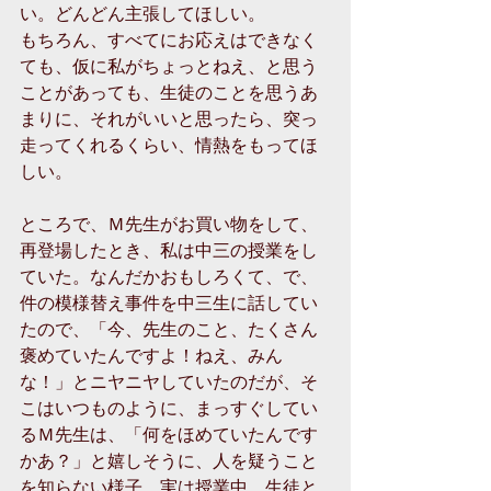
い。どんどん主張してほしい。 
もちろん、すべてにお応えはできなく
ても、仮に私がちょっとねえ、と思う
ことがあっても、生徒のことを思うあ
まりに、それがいいと思ったら、突っ
走ってくれるくらい、情熱をもってほ
しい。 
ところで、Ｍ先生がお買い物をして、
再登場したとき、私は中三の授業をし
ていた。なんだかおもしろくて、で、
件の模様替え事件を中三生に話してい
たので、「今、先生のこと、たくさん
褒めていたんですよ！ねえ、みん
な！」とニヤニヤしていたのだが、そ
こはいつものように、まっすぐしてい
るＭ先生は、「何をほめていたんです
かあ？」と嬉しそうに、人を疑うこと
を知らない様子。実は授業中、生徒と