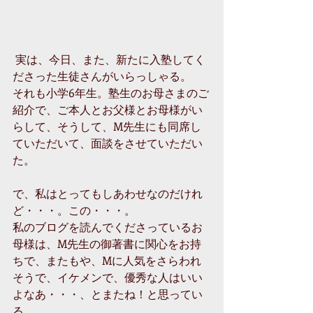
 実は、今日、また、新たに入塾してく
ださった生徒さんがいらっしゃる。 
それも小学6年生。塾生のお母さまのご
紹介で、ご本人とお父様とお母様がい
らして、そうして、M先生にも同席し
ていただいて、面談をさせていただい
た。 
で、私はとってもしあわせなのだけれ
ど・・・。この・・・。 
私のブログを読んでくださっているお
母様は、M先生の御著書に関心をお持
ちで、またもや、Mに人気をさらわれ
そうで、イケメンで、優秀な人はいい
よなあ・・・、とまたね！と思ってい
る。 