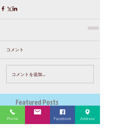
コメント
コメントを追加…
Featured Posts
Recent Posts
Phone
Facebook
Address
大学受験指導での心通った