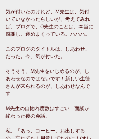
気が付いたのけれど、M先生は、気付
いていなかったらしいが、考えてみれ
ば、ブログで、O先生のことは、本当に
感謝し、褒めまくっている。ハハハ。 
このブログのタイトルは、しあわせ、
だった。今、気が付いた。 
そうそう、M先生をいじめるのが、し
あわせなのではないです！新しい生徒
さんが来られるのが、しあわせなんで
す！ 
M先生の自惚れ度数はすごい！面談が
終わった後の会話。 
私、「あっ、コーヒー、お出しする
の、忘れてた！用意してたのに！(オレ