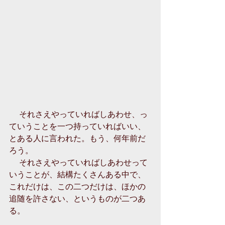
 　それさえやっていればしあわせ、っ
ていうことを一つ持っていればいい、
とある人に言われた。もう、何年前だ
ろう。 
　 それさえやっていればしあわせって
いうことが、結構たくさんある中で、
これだけは、この二つだけは、ほかの
追随を許さない、というものが二つあ
る。 