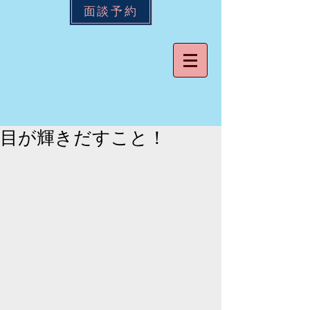
面談予約
目が輝きだすこと！