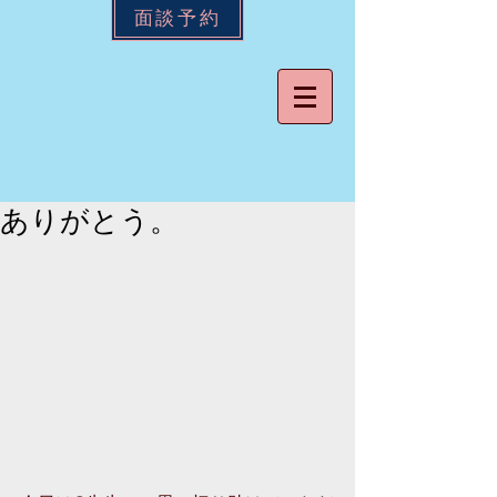
面談予約
ありがとう。