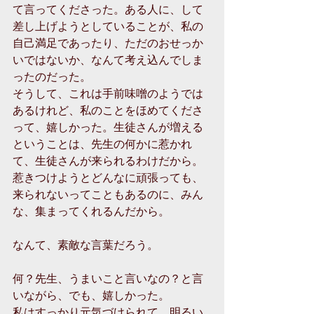
て言ってくださった。ある人に、して
差し上げようとしていることが、私の
自己満足であったり、ただのおせっか
いではないか、なんて考え込んでしま
ったのだった。 
そうして、これは手前味噌のようでは
あるけれど、私のことをほめてくださ
って、嬉しかった。生徒さんが増える
ということは、先生の何かに惹かれ
て、生徒さんが来られるわけだから。
惹きつけようとどんなに頑張っても、
来られないってこともあるのに、みん
な、集まってくれるんだから。 
なんて、素敵な言葉だろう。 
何？先生、うまいこと言いなの？と言
いながら、でも、嬉しかった。　 
私はすっかり元気づけられて、明るい