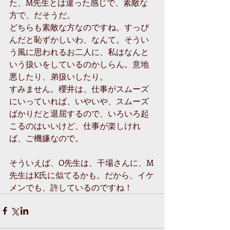
た、M先生とは違った感じで、素敵な
方で、だそうだ。 
どちらも素敵な方なのですね。すっぴ
んだと恥ずかしいわ、なんて。そうい
う風に思われるお二人に、私はなんと
いう扱いをしているのかしらん。意地
悪したり、弟扱いしたり。 
すみません。櫻井は、仕事がスムーズ
にいっていれば、いやいや、スムーズ
ばかりだと退屈するので、いろいろ起
こるのはいいけど、仕事が楽しけれ
ば、ご機嫌なので。 
そういえば、O先生は、干場さんに、M
先生はK氏に似てるかも。だから、イケ
メンでも、許しているのですね！