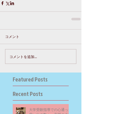
コメント
コメントを追加…
Featured Posts
Recent Posts
大学受験指導での心通った