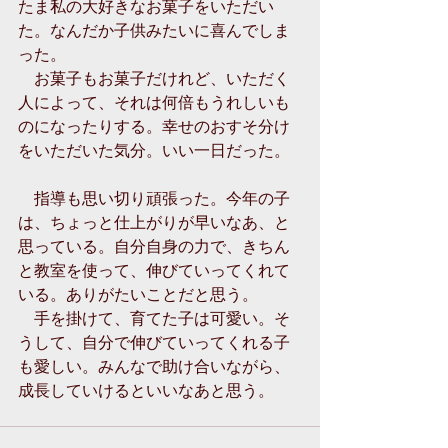
たま私の大好きなお菓子をいただい
た。なんだか子供みたいに喜んでしま
った。 
　お菓子もお菓子だけれど、いただく
人によって、それは何倍もうれしいも
のになったりする。幸せのおすそ分け
をいただいた気分。いい一日だった。 
　指導も思い切り頑張った。今年の子
は、ちょっと仕上がりが早いなあ、と
思っている。自分自身の力で、きちん
と教室を使って、伸びていってくれて
いる。ありがたいことだと思う。 
　手を掛けて、育てた子は可愛い。そ
うして、自分で伸びていってくれる子
も愛しい。みんなで助け合いながら、
成長していけるといいなあと思う。 