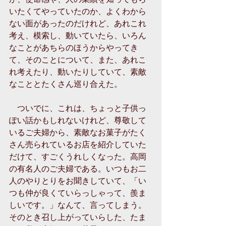
いたくてやっていたのか、よくわから
ない面があったのだけれど、あれこれ
考え、模索し、動いていたら、いろん
なことがあちらのほうからやってき
て、そのことについて、また、あれこ
れ考えたり、動いたりしていて、素敵
なこととたくさん巡り合えた。 
　ついでに、これは、ちょっと子供っ
ぽい話かもしれないけれど、尊敬して
いるご夫婦から、素敵なお菓子がたく
さん売られているお店を紹介していた
だけて、すごくうれしくなった。高岡
の有名人のご夫婦である。いつもお二
人のやりとりをお聞きしていて、「い
つも仲が良くていらっしゃって、羨ま
しいです。」なんて、言ってしまう。
そのとき召し上がっていらした、たま