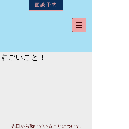
面談予約
すごいこと！
 　先日から動いていることについて、