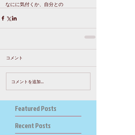
なにに気付くか、自分との
コメント
コメントを追加…
Featured Posts
Recent Posts