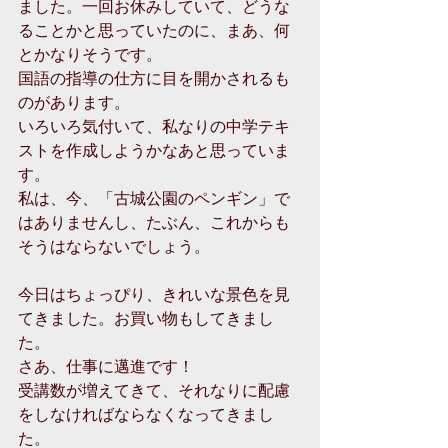
ました。一回お休みしていて、どうな
ることかと思っていたのに、まあ、何
とかなりそうです。 
国語の指導の仕方に目を開かされるも
のがあります。 
いろいろ気付いて、私なりの中学テキ
ストを作成しようかなあと思っていま
す。 
私は、今、「古城公園のペンギン」で
はありませんし、たぶん、これからも
そうはならないでしょう。 
今日はちょっぴり、きれいな景色を見
てきました。お買い物もしてきまし
た。 
さあ、仕事に邁進です！ 
受講数が増えてきて、それなりに配慮
をしなければならなくなってきまし
た。 