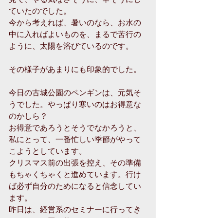
ていたのでした。 
今から考えれば、暑いのなら、お水の
中に入ればよいものを、まるで苦行の
ように、太陽を浴びているのです。 
その様子があまりにも印象的でした。 
今日の古城公園のペンギンは、元気そ
うでした。やっぱり寒いのはお得意な
のかしら？ 
お得意であろうとそうでなかろうと、
私にとって、一番忙しい季節がやって
こようとしています。 
クリスマス前の出張を控え、その準備
もちゃくちゃくと進めています。行け
ば必ず自分のためになると信念してい
ます。 
昨日は、経営系のセミナーに行ってき