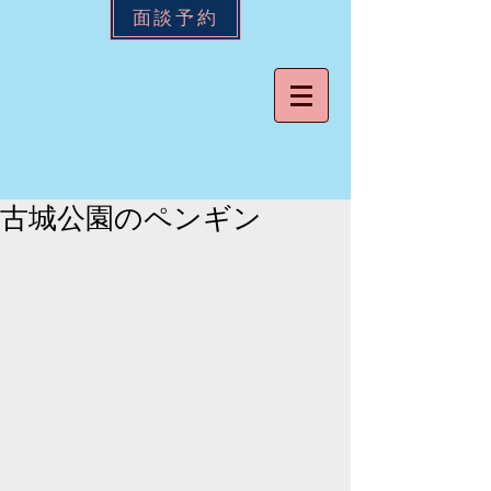
面談予約
古城公園のペンギン