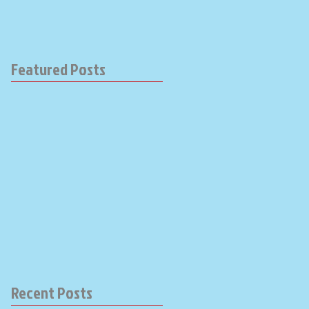
Featured Posts
Recent Posts