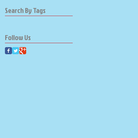
Search By Tags
Follow Us