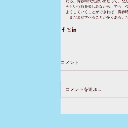
わる。青春時代の思い出だって、な
今という時を楽しみながら、でも、
よくしていくことができれば、青春時
　まだまだ学べることが多くある。
コメント
コメントを追加…