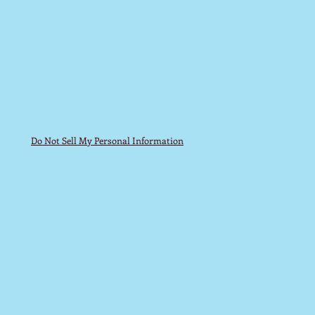
Do Not Sell My Personal Information