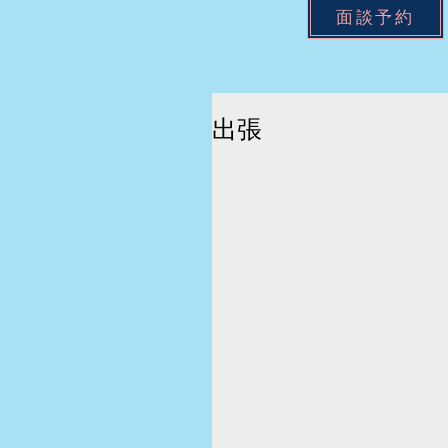
面談予約
出張