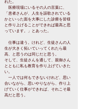
れた。 
　医療現場にいるその人の言葉に、
「患者さんが、人生を謳歌されている
かといった面を大事にした診療を皆様
と作り上げることができれば最高と思
っています。」とあった。 
　仕事は違う。けれど、生徒さんの人
生が大きく拓いていってくれたら最
高、と思うのは同じだと思う。 
そして、生徒さんを通して、親御さん
とともに私も教育を作り上げていきた
い。 
　一人では何もできないけれど、思い
合いながら、思いやりながら、作り上
げていく仕事ができれば、それこそ最
高だと思う。 