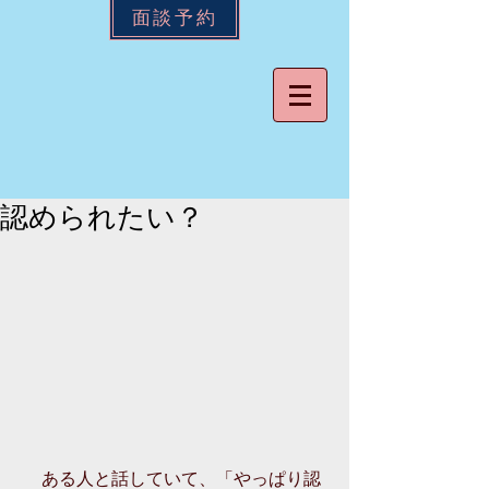
面談予約
認められたい？
 　ある人と話していて、「やっぱり認