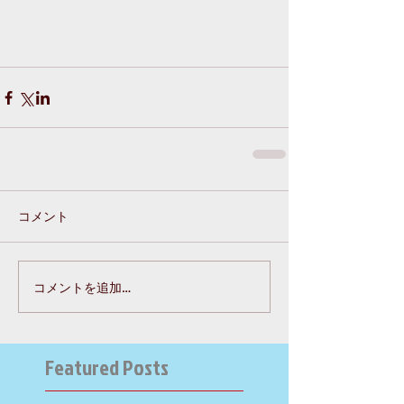
コメント
コメントを追加…
Featured Posts