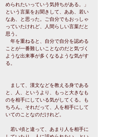
められたいっていう気持ちがある。」
という言葉をお聞きして、ああ、若い
なあ、と思った。ご自分でもおっしゃ
っていたけれど、人間らしい言葉だと
思う。 
　年を重ねると、自分で自分を認める
ことが一番難しいことなのだと気づく
ような出来事が多くなるような気がす
る。 
　まして、漢文などを教える身である
と、人、というより、もっと大きなも
のを相手にしている気がしてくる。も
ちろん、それだって、人を相手にして
いてのことなのだけれど。 
　若い頃と違って、あまり人を相手に
していたり、人に認められたい、とい