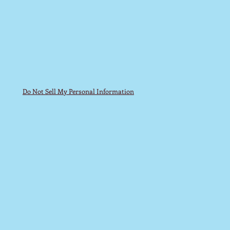
Do Not Sell My Personal Information