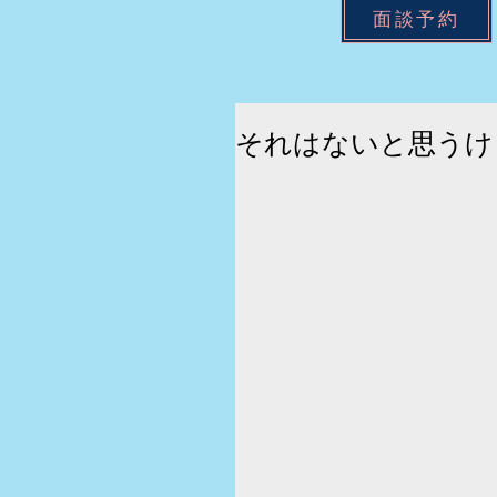
面談予約
それはないと思うけ