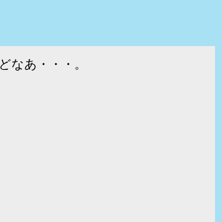
どなあ・・・。