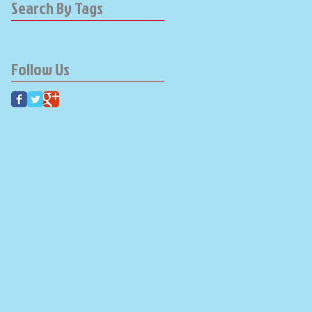
Search By Tags
Follow Us