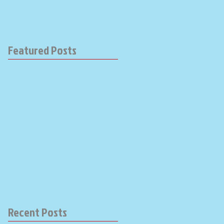
Featured Posts
Recent Posts