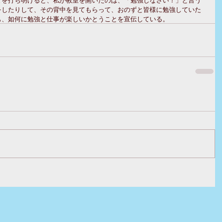
をしたりして、その背中を見てもらって、おのずと皆様に勉強していた
も、如何に勉強と仕事が楽しいかとうことを宣伝している。