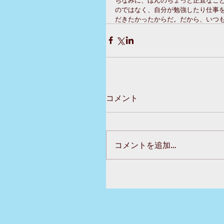
のではなく、自分が勉強したり仕事
だきたかったからだ。だから、いつ
コメント
コメントを追加…