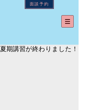
面談予約
夏期講習が終わりました！