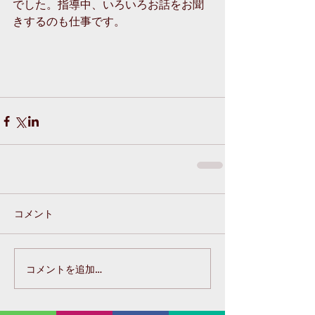
でした。指導中、いろいろお話をお聞
きするのも仕事です。 
コメント
コメントを追加…