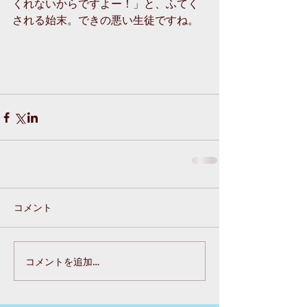
くれないからですよー！」と、ふてく
される始末。できの悪い生徒ですね。 
コメント
コメントを追加…