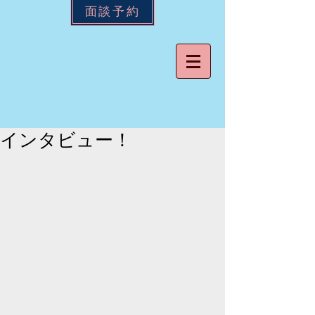
面談予約
インタビュー！