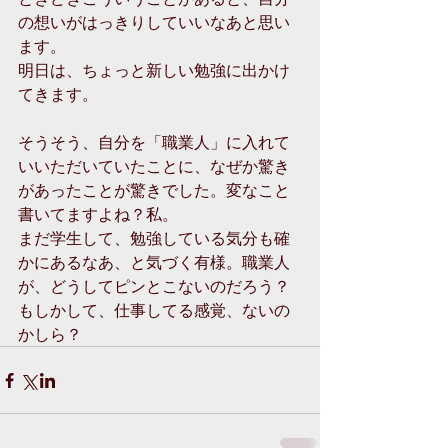
の想いがはっきりしていいなあと思い
ます。 
明日は、ちょっと新しい勉強に出かけ
てきます。 
そうそう、自分を「職業人」に入れて
いいただいていたことに、なぜか驚き
があったことが驚きでした。変なこと
書いてますよね？私。 
まだ学生して、勉強している気分も確
かにあるなあ、と気づく有様。職業人
が、どうしてピンとこないのだろう？
もしかして、仕事してる感覚、ないの
かしら？