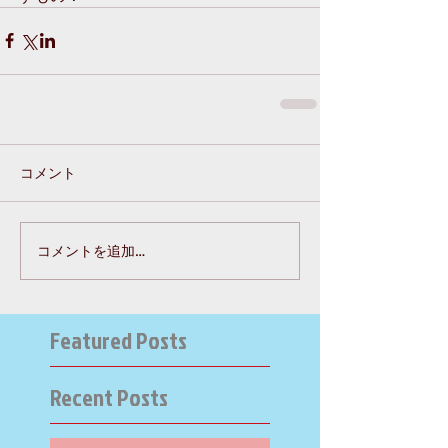
コメント
コメントを追加…
Featured Posts
Recent Posts