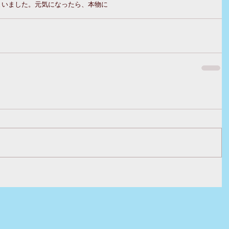
いました。元気になったら、本物に 