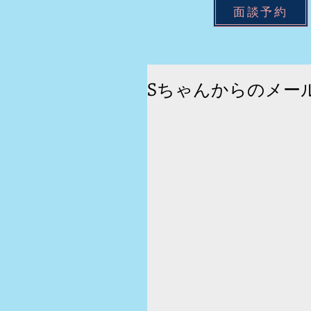
面談予約
Sちゃんからのメー