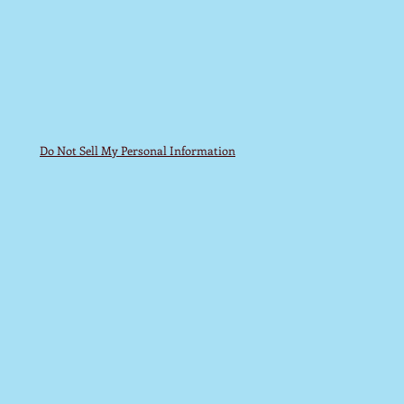
Do Not Sell My Personal Information