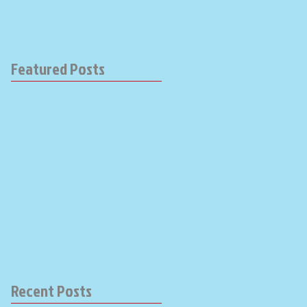
Featured Posts
Recent Posts