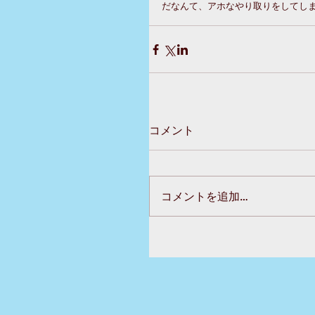
だなんて、アホなやり取りをしてしま
コメント
コメントを追加…