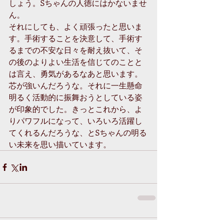
しょう。Sちゃんの人徳にはかないませ
ん。 
それにしても、よく頑張ったと思いま
す。手術することを決意して、手術す
るまでの不安な日々を耐え抜いて、そ
の後のよりよい生活を信じてのことと
は言え、勇気があるなあと思います。
芯が強いんだろうな。それに一生懸命
明るく活動的に振舞おうとしている姿
が印象的でした。きっとこれから、よ
りパワフルになって、いろいろ活躍し
てくれるんだろうな、とSちゃんの明る
い未来を思い描いています。