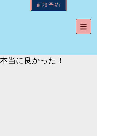
面談予約
本当に良かった！