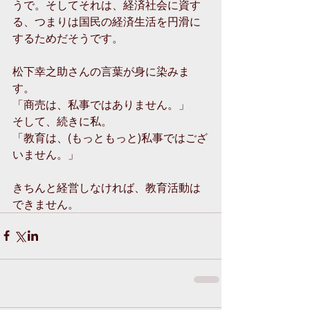
うで。そしてそれは、経済社会に資す
る、つまりは国民の経済生活を円滑に
するためだそうです。 
松下幸之助さんの言葉が身に染みま
す。 
「商売は、私事ではありません。」 
そして、続きに私。 
「教育は、(もっともっと)私事ではござ
いません。」 
きちんと経営しなければ、教育活動は
できません。