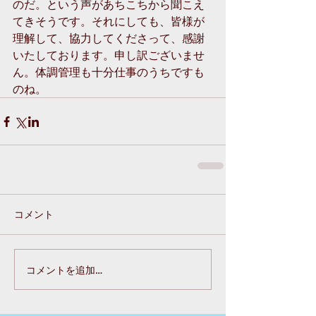
のだ。という声があちこちから聞こえ
てきそうです。それにしても、皆様が
理解して、協力してくださって、感謝
いたしております。申し訳ございませ
ん。体調管理も十分仕事のうちですも
のね。
コメント
コメントを追加…