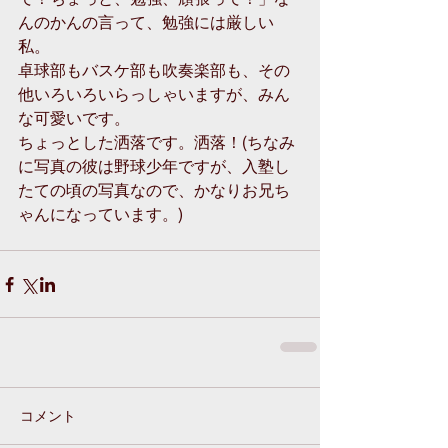
んのかんの言って、勉強には厳しい
私。 
卓球部もバスケ部も吹奏楽部も、その
他いろいろいらっしゃいますが、みん
な可愛いです。 
ちょっとした洒落です。洒落！(ちなみ
に写真の彼は野球少年ですが、入塾し
たての頃の写真なので、かなりお兄ち
ゃんになっています。) 
コメント