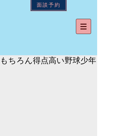
面談予約
もちろん得点高い野球少年