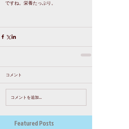
ですね。栄養たっぷり。 
コメント
コメントを追加…
Featured Posts