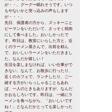
が・・。グーグー眠れそうです。いつ
もやないかと突っ込みの声もします
が・・・。 
先日、保護者の方から、ズッキーニと
ピーマンをいただいて、さっそく焼肉
にして食べました。おいしかったで
す。昨日は、教室にいらした方と、近
くのラーメン屋さんで、出前を頼ん
で、おいしいラーメンをいただきまし
た。なんだか嬉しい！ 
生活を楽しまなければ、いい仕事がで
きない、なんて、お散歩に行ったり、
近くのカフェで、ランチしたり、ご一
緒する方がいらっしゃることもあれ
ば、一人のときもありますが、なんだ
かおもしろいです。昨日は、一緒にラ
ーメンを食べながら、「おいしいです
ね！」となんだかとっても楽しかった