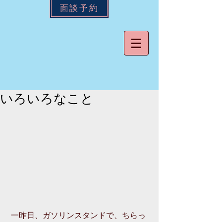
面談予約
いろいろなこと
 一昨日、ガソリンスタンドで、ちらっ