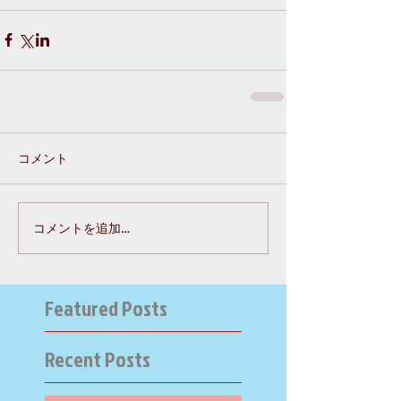
コメント
コメントを追加…
Featured Posts
Recent Posts