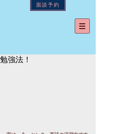
面談予約
勉強法！