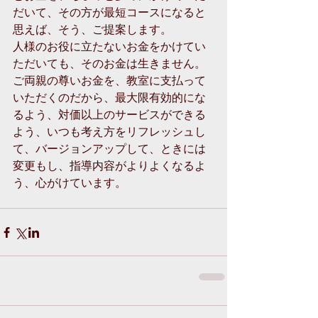
だいて、その方が最短コースになると
思えば、そう、ご提案します。 
人様のお役に立たないお金をかけてい
ただいても、そのお金は生きません。
ご両親の尊いお金を、教室に支払って
いただくのだから、最大限有効的にな
るよう、対価以上のサービスができる
よう、いつも考え方をリフレッシュし
て、バージョンアップして、ときには
変更もし、指導内容がよりよくなるよ
う、心がけています。 