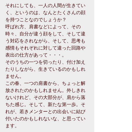
それにしても、一人の人間が生きてい
く、というのは、なんとたくさんの顔
を持つことなのでしょうか？ 
呼ばれ方、肩書などによって、その
時々、自分が違う顔をして、そして違
う対応をされながら、そして、思考も
感情もそれぞれに対して違った回路や
表出の仕方があって・・・。 
そのうちの一つを切ったり、付け加え
たりしながら、生きているのかもしれ
ません。 
この春、一つの肩書から、ちょっと解
放されたのかもしれません。外しきれ
ないけれど、その大部分が、肩から落
ちた感じ。そして、新たな第一歩。そ
れが、若きメンターとの出会いに結び
付いたのかもしれないな、と思ってい
ます。 