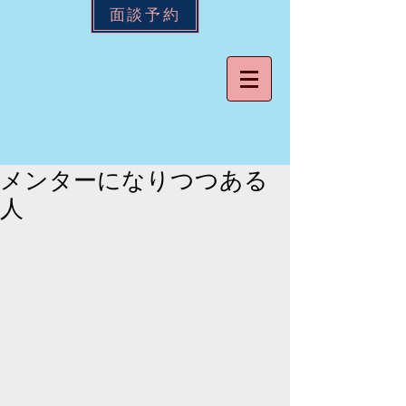
面談予約
メンターになりつつある
人