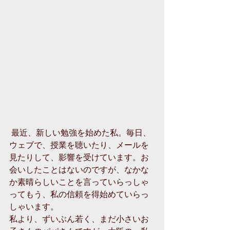
 最近、新しい勉強を始めた私。毎日、
ウェブで、授業を聴いたり、メールを
見たりして、影響を受けています。お
会いしたことはないのですが、なかな
か素晴らしいことを言っていらっしゃ
ってもう、私の信頼を得始めていらっ
しゃいます。 
私より、ずいぶん若く、まだ小さいお