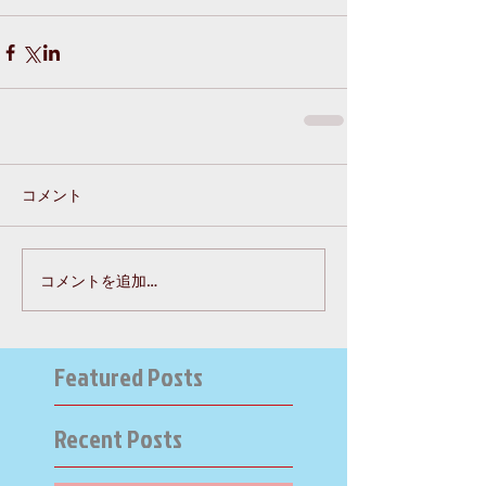
コメント
コメントを追加…
Featured Posts
Recent Posts