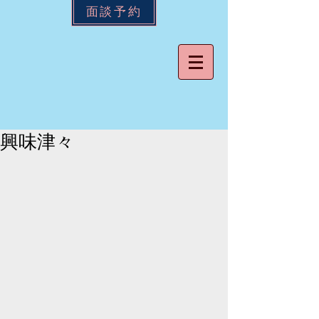
面談予約
興味津々