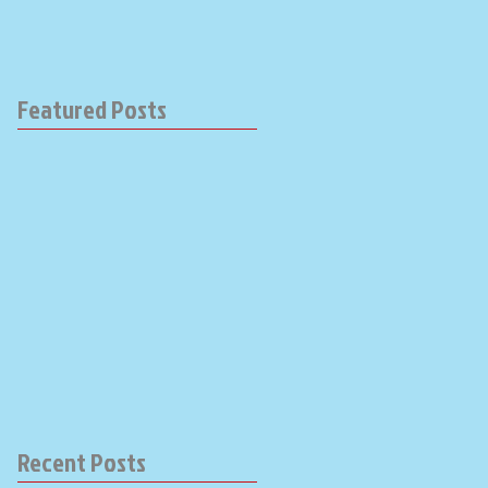
Featured Posts
Recent Posts