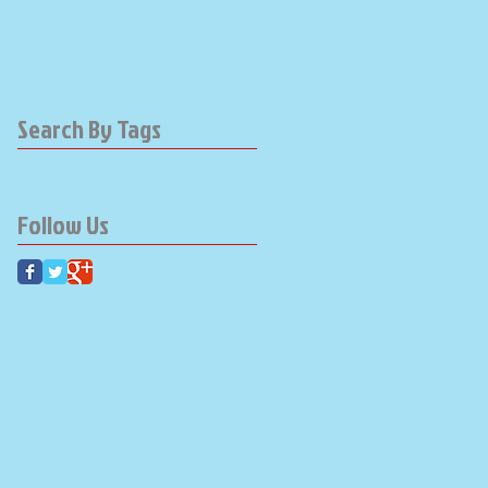
Search By Tags
Follow Us