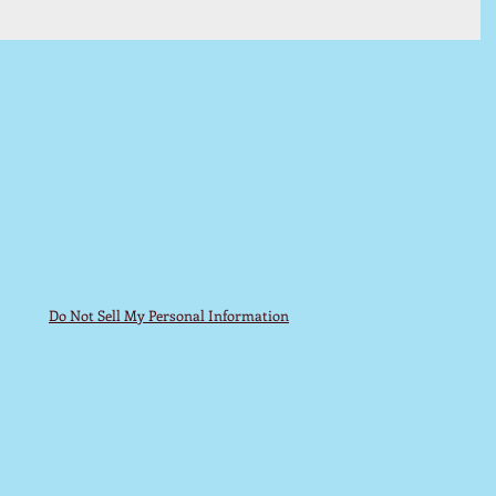
Do Not Sell My Personal Information