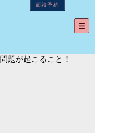
面談予約
問題が起こること！