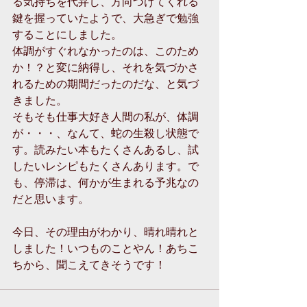
る気持ちを代弁し、方向づけてくれる
鍵を握っていたようで、大急ぎで勉強
することにしました。 
体調がすぐれなかったのは、このため
か！？と変に納得し、それを気づかさ
れるための期間だったのだな、と気づ
きました。 
そもそも仕事大好き人間の私が、体調
が・・・、なんて、蛇の生殺し状態で
す。読みたい本もたくさんあるし、試
したいレシピもたくさんあります。で
も、停滞は、何かが生まれる予兆なの
だと思います。 
今日、その理由がわかり、晴れ晴れと
しました！いつものことやん！あちこ
ちから、聞こえてきそうです！ 