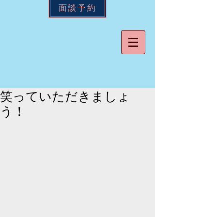
面談予約
笑っていただきましょ
う！