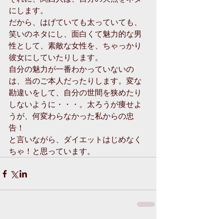
にします。 
だから、はげていても太っていても、
笑いのネタにし、面白くて魅力的な男
性として、素敵な女性を、ちゃっかり
彼女にしていたりします。 
自分の魅力が一番わかっていないの
は、当のご本人だったりします。変な
勘違いをして、自分の世間を狭めたり
しないように・・・。太ろうが痩せよ
うが、何変わらなかった私からの忠
告！ 
と言いながら、ダイエットはじめなく
ちゃ！と思っています。