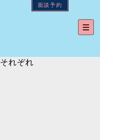
面談予約
それぞれ