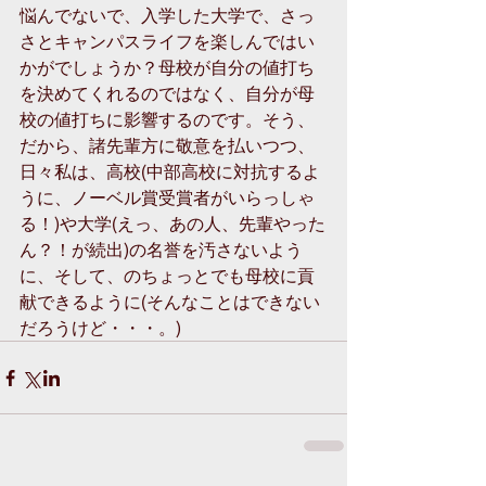
悩んでないで、入学した大学で、さっ
さとキャンパスライフを楽しんではい
かがでしょうか？母校が自分の値打ち
を決めてくれるのではなく、自分が母
校の値打ちに影響するのです。そう、
だから、諸先輩方に敬意を払いつつ、
日々私は、高校(中部高校に対抗するよ
うに、ノーベル賞受賞者がいらっしゃ
る！)や大学(えっ、あの人、先輩やった
ん？！が続出)の名誉を汚さないよう
に、そして、のちょっとでも母校に貢
献できるように(そんなことはできない
だろうけど・・・。)