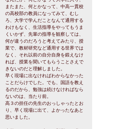
またまた、何とかなって、中高一貫校
の高校部の教員になってみて、むし
ろ、大学で学んだことなんて通用する
わけもなく、生活指導をやってもうま
くいかず、先輩の指導を観察しては、
何が違うのだろうと考えてみたり、授
業で、教材研究など通用する世界では
なく、それ以前の自分自身を鍛えなけ
れば、授業を聞いてもらうことさえで
きないのだと理解しました。 
早く現場に出なければわからなかった
ことだらけでした。でも、国語を教え
るのだから、勉強は続けなければなら
ないのは、当たり前。 
高３の担任の先生のおっしゃったとお
り、早く現場に出て、よかったなあと
思いました。 