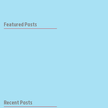
Featured Posts
Recent Posts