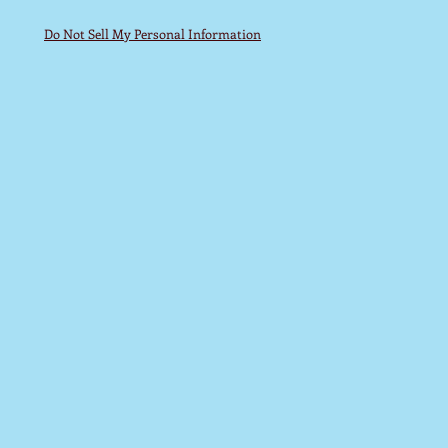
Do Not Sell My Personal Information