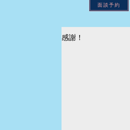
面談予約
感謝！