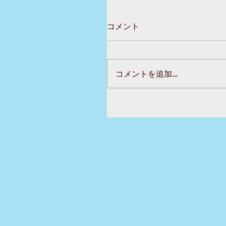
コメント
コメントを追加…