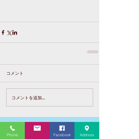
コメント
コメントを追加…
Featured Posts
Phone
Facebook
Address