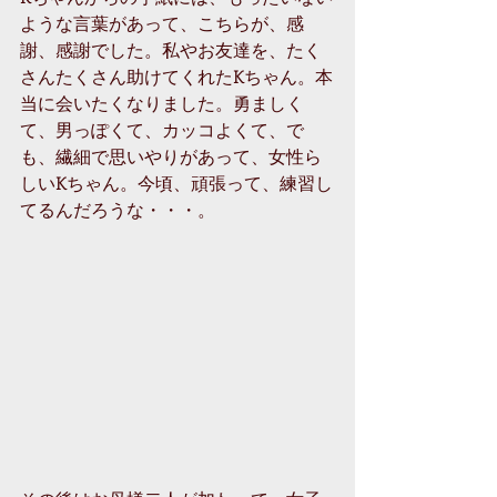
ような言葉があって、こちらが、感
謝、感謝でした。私やお友達を、たく
さんたくさん助けてくれたKちゃん。本
当に会いたくなりました。勇ましく
て、男っぽくて、カッコよくて、で
も、繊細で思いやりがあって、女性ら
しいKちゃん。今頃、頑張って、練習し
てるんだろうな・・・。 