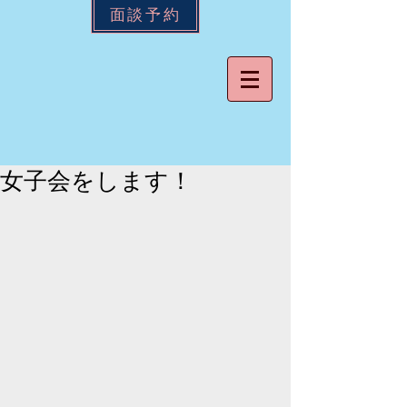
面談予約
女子会をします！