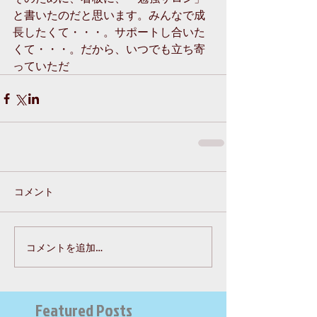
と書いたのだと思います。みんなで成
長したくて・・・。サポートし合いた
くて・・・。だから、いつでも立ち寄
っていただ
コメント
コメントを追加…
Featured Posts