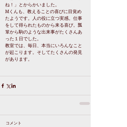
ね！」とからかいました。 
Mくんも、教えることの喜びに目覚め
たようです。人の役に立つ実感。仕事
をして得られたものから来る喜び。瓢
箪から駒のような出来事がたくさんあ
った１日でした。 
教室では、毎日、本当にいろんなこと
が起こります。そしてたくさんの発見
があります。 
コメント