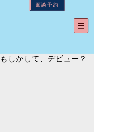
面談予約
もしかして、デビュー？