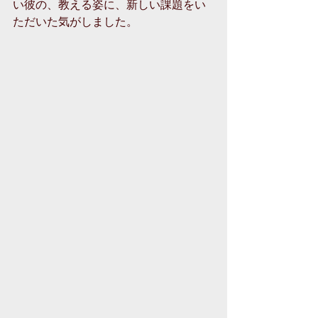
い彼の、教える姿に、新しい課題をい
ただいた気がしました。 