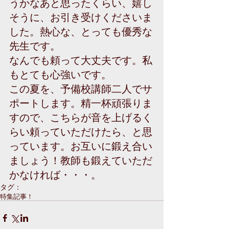
うかなあと思ったくらい、嬉し
そうに、お引き受けくださいま
した。熱心な、とっても優秀な
先生です。 
なんでも頼って大丈夫です。私
もとても心強いです。 
この夏を、予備校講師二人でサ
ポートします。精一杯頑張りま
すので、こちらが音を上げるく
らい頼っていただけたら、と思
っています。お互いに鍛え合い
ましょう！教師も鍛えていただ
かなければ・・・。
タグ：
特集記事！