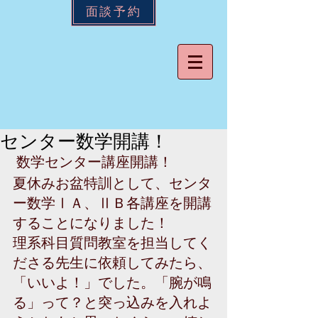
面談予約
センター数学開講！
 数学センター講座開講！ 
夏休みお盆特訓として、センタ
ー数学ⅠＡ、ⅡＢ各講座を開講
することになりました！ 
理系科目質問教室を担当してく
ださる先生に依頼してみたら、
「いいよ！」でした。「腕が鳴
る」って？と突っ込みを入れよ