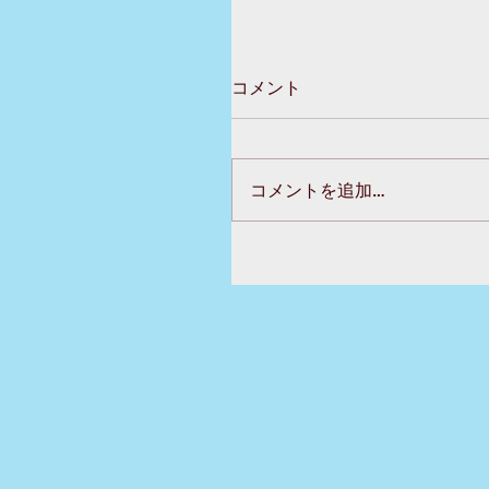
コメント
コメントを追加…