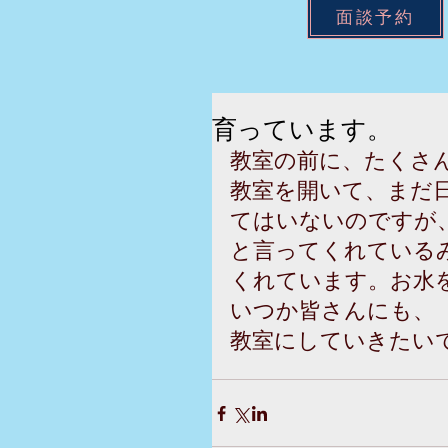
面談予約
育っています。
教室の前に、たくさ
教室を開いて、まだ
てはいないのですが
と言ってくれている
くれています。お水
いつか皆さんにも、
教室にしていきたいで