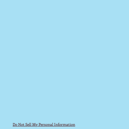
Do Not Sell My Personal Information