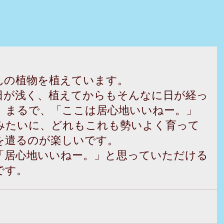
んの植物を植えています。 
日が浅く、植えてからもそんなに日が経っ
、まるで、「ここは居心地いいねー。」
みたいに、どれもこれも勢いよく育って
を遣るのが楽しいです。 
「居心地いいねー。」と思っていただける
す。 