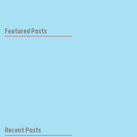
Featured Posts
Recent Posts