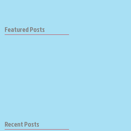
Featured Posts
Recent Posts