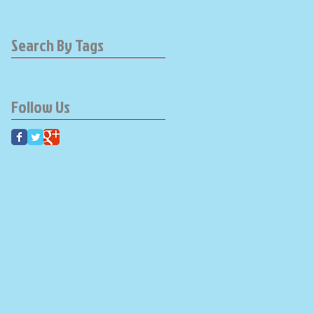
Search By Tags
Follow Us