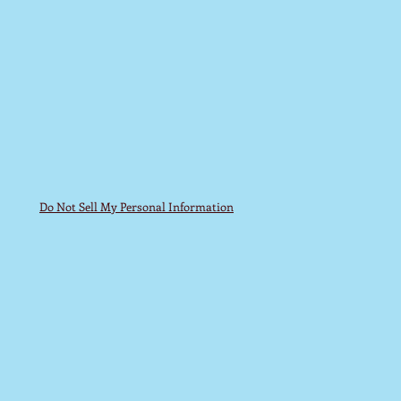
Do Not Sell My Personal Information