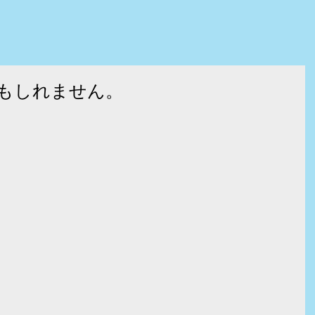
もしれません。