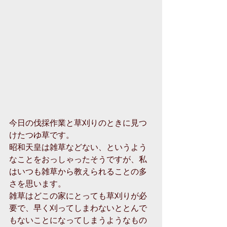
今日の伐採作業と草刈りのときに見つ
けたつゆ草です。
昭和天皇は雑草などない、というよう
なことをおっしゃったそうですが、私
はいつも雑草から教えられることの多
さを思います。
雑草はどこの家にとっても草刈りが必
要で、早く刈ってしまわないととんで
もないことになってしまうようなもの