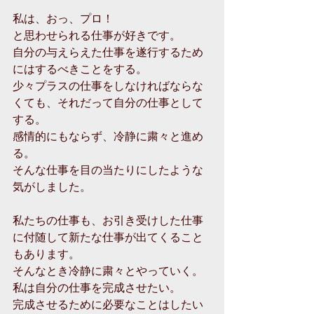
私は、おっ、プロ！
と思わせられる仕事が好きです。
自分の与えらえた仕事を遂行するため
にはするべきことをする。
少々プラスの仕事をしなければならな
くても、それだって自分の仕事として
する。
感情的にもならず、冷静に粛々と進め
る。
そんな仕事を目の当たりにしたような
気がしました。
私たちの仕事も、お引き受けした仕事
に付随して新たな仕事が出てくること
もあります。
そんなとき冷静に粛々とやっていく。
私は自分の仕事を完成させたい。
完成させるために必要なことはしたい