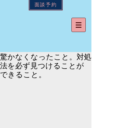
面談予約
驚かなくなったこと。対処
法を必ず見つけることが
できること。