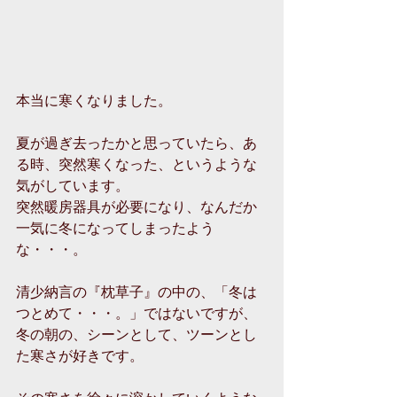
本当に寒くなりました。
夏が過ぎ去ったかと思っていたら、あ
る時、突然寒くなった、というような
気がしています。
突然暖房器具が必要になり、なんだか
一気に冬になってしまったよう
な・・・。
清少納言の『枕草子』の中の、「冬は
つとめて・・・。」ではないですが、
冬の朝の、シーンとして、ツーンとし
た寒さが好きです。