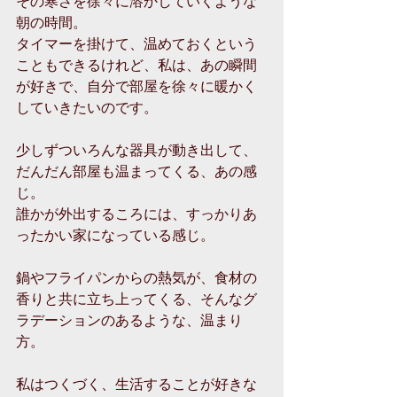
その寒さを徐々に溶かしていくような
朝の時間。
タイマーを掛けて、温めておくという
こともできるけれど、私は、あの瞬間
が好きで、自分で部屋を徐々に暖かく
していきたいのです。
少しずついろんな器具が動き出して、
だんだん部屋も温まってくる、あの感
じ。
誰かが外出するころには、すっかりあ
ったかい家になっている感じ。
鍋やフライパンからの熱気が、食材の
香りと共に立ち上ってくる、そんなグ
ラデーションのあるような、温まり
方。
私はつくづく、生活することが好きな