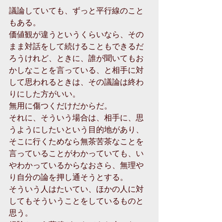
議論していても、ずっと平行線のこと
もある。
価値観が違うというくらいなら、その
まま対話をして続けることもできるだ
ろうけれど、ときに、誰が聞いてもお
かしなことを言っている、と相手に対
して思われるときは、その議論は終わ
りにした方がいい。
無用に傷つくだけだからだ。
それに、そういう場合は、相手に、思
うようにしたいという目的地があり、
そこに行くためなら無茶苦茶なことを
言っていることがわかっていても、い
やわかっているからなおさら、無理や
り自分の論を押し通そうとする。
そういう人はたいてい、ほかの人に対
してもそういうことをしているものと
思う。