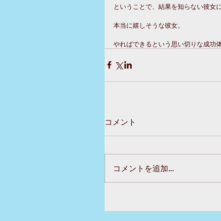
ということで、結果を知らない彼女
本当に嬉しそうな彼女。
やればできるという思い切りな成功
コメント
コメントを追加…