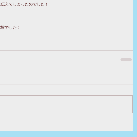
に伝えてしまったのでした！
体験でした！