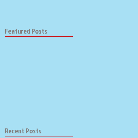
Featured Posts
Recent Posts