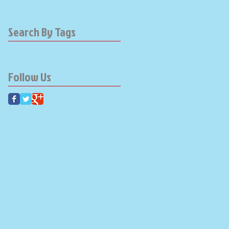
Search By Tags
Follow Us