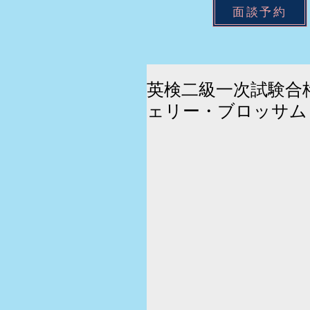
面談予約
英検二級一次試験合
ェリー・ブロッサム