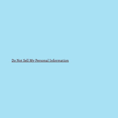
Do Not Sell My Personal Information