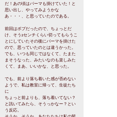
だ！あの頃はパーマも掛けていた！と
思い出し、やってみようかな
あ・・・、と思っていたのである。
前回はボブだったので、ちょっとだ
け、そう2センチくらい切ってもらうこ
とにしていたその後にパーマを掛けた
ので、思っていたのとは違うかった。
でも、いつも同じではなくて、たまた
まそうなった、みたいなのも楽しみた
くて、まあ、いいかな、と思った。
でも、前より落ち着いた感が否めない
ようで、私は教室に帰って、生徒たち
に
ちょっと前よりも、落ち着いてない？
と訊いてみたら、そうっかなー？とい
う反応。
そうか、そうか、あなたたちは私の髪