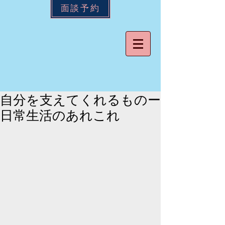
面談予約
自分を支えてくれるものー
日常生活のあれこれ