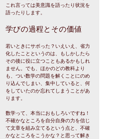
これ言っては美意識を語ったり状況を
語ったりします。
学びの過程とその価値
若いときにサボった？いえいえ、省力
化したことというのは、もしかしたら
その後に役に立つこともあるかもしれ
ません。でも、ほかのどの教科より
も、つい数学の問題を解くことにのめ
り込んでしまい、集中していると、何
をしていたのか忘れてしまうことがあ
ります。
数学って、本当におもしろいですね！
不確かなところを自分自身の力を信じ
て文章を組み立てるという点と、不確
かなところをこうかな？と思って解き