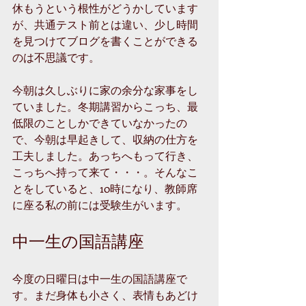
休もうという根性がどうかしています
が、共通テスト前とは違い、少し時間
を見つけてブログを書くことができる
のは不思議です。
今朝は久しぶりに家の余分な家事をし
ていました。冬期講習からこっち、最
低限のことしかできていなかったの
で、今朝は早起きして、収納の仕方を
工夫しました。あっちへもって行き、
こっちへ持って来て・・・。そんなこ
とをしていると、10時になり、教師席
に座る私の前には受験生がいます。
中一生の国語講座
今度の日曜日は中一生の国語講座で
す。まだ身体も小さく、表情もあどけ