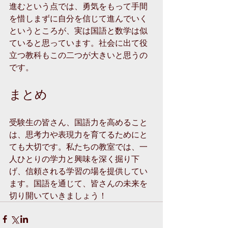
進むという点では、勇気をもって手間
を惜しまずに自分を信じて進んでいく
というところが、実は国語と数学は似
ていると思っています。社会に出て役
立つ教科もこの二つが大きいと思うの
です。
まとめ
受験生の皆さん、国語力を高めること
は、思考力や表現力を育てるためにと
ても大切です。私たちの教室では、一
人ひとりの学力と興味を深く掘り下
げ、信頼される学習の場を提供してい
ます。国語を通じて、皆さんの未来を
切り開いていきましょう！