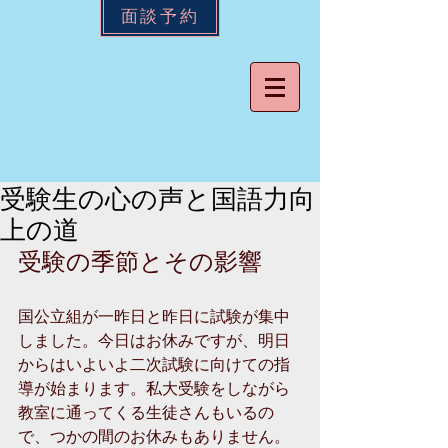
面談予約
受験生の心の声と国語力向
上の道
受験の季節とその影響
国公立組が一昨日と昨日に試験が集中
しました。今日はお休みですが、明日
からはいよいよ二次試験に向けての指
導が始まります。私大受験をしながら
教室に通ってくる生徒さんもいるの
で、つかの間のお休みもありません。