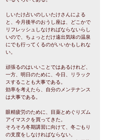
しいたけ占いのしいたけさんによる
と、今月後半のおうし座は、どこかで
リフレッシュしなければならないらし
いので、ちょっとだけ遠出気味の温泉
にでも行ってくるのがいいかもしれな
い。
頑張るのはいいことではあるけれど、
一方、明日のために、今日、リラック
スすることも大事である。
効率を考えたら、自分のメンテナンス
は大事である。
眼精疲労のために、目薬とめぐりズム
アイマスクを買ってきた。
そろそろ冬期講習に向けて、冬ごもり
の支度をしなければならない。