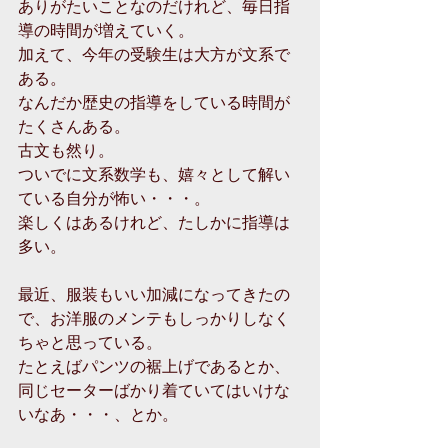
ありがたいことなのだけれど、毎日指
導の時間が増えていく。
加えて、今年の受験生は大方が文系で
ある。
なんだか歴史の指導をしている時間が
たくさんある。
古文も然り。
ついでに文系数学も、嬉々として解い
ている自分が怖い・・・。
楽しくはあるけれど、たしかに指導は
多い。
最近、服装もいい加減になってきたの
で、お洋服のメンテもしっかりしなく
ちゃと思っている。
たとえばパンツの裾上げであるとか、
同じセーターばかり着ていてはいけな
いなあ・・・、とか。