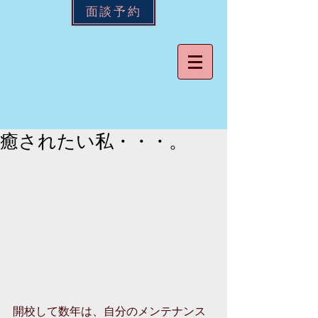
面談予約
癒されたい私・・・。
開校して数年は、自分のメンテナンス