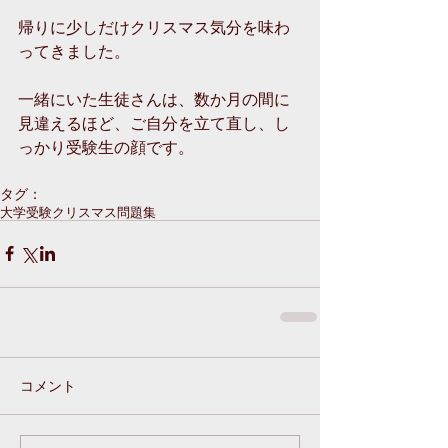
帰りに少しだけクリスマス気分を味わ
ってきました。
一緒にいた生徒さんは、数か月の間に
見違えるほど、ご自分を立て直し、し
っかり受験生の顔です。
タグ：
大学受験
クリスマス
問題集
コメント