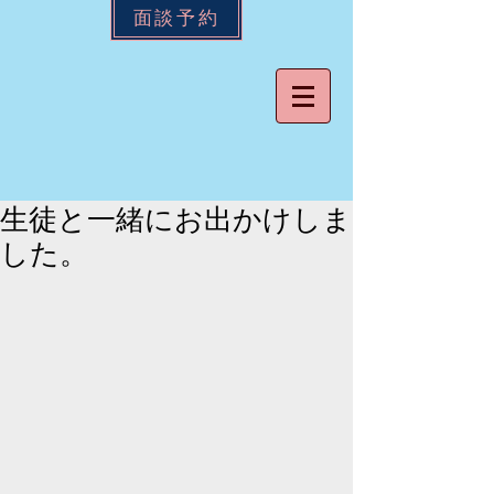
面談予約
生徒と一緒にお出かけしま
した。