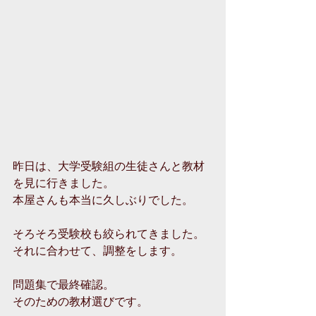
昨日は、大学受験組の生徒さんと教材
を見に行きました。
本屋さんも本当に久しぶりでした。
そろそろ受験校も絞られてきました。
それに合わせて、調整をします。
問題集で最終確認。
そのための教材選びです。